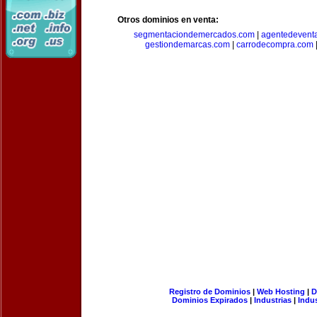
Otros dominios en venta:
segmentaciondemercados.com
|
agentedevent
gestiondemarcas.com
|
carrodecompra.com
Registro de Dominios
|
Web Hosting
|
D
Dominios Expirados
|
Industrias
|
Indu